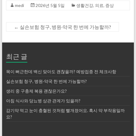
medi
2026년 5월 5일
생활건강
,
의료
,
증상
←
실손보험 청구, 병원·약국 한 번에 가능할까?
최근 글
목이 뻐근한데 백신 맞아도 괜찮을까? 예방접종 전 체크사항
실손보험 청구, 병원·약국 한 번에 가능할까?
생리 중 구충제 복용 괜찮은가요?
아침 식사와 당뇨병 상관 관계가 있을까?
감기약 먹고 눈이 충혈된 것처럼 빨개졌어요. 혹시 약 부작용일까
요?