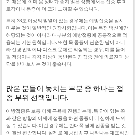
기 때문에, 이미 몸 상태가 좋지 않은 상황에서는 접종 후 피
로감이나 통증이 더 크게 느껴질 수 있습니다.
특히 38도 이상의 발열이 있는 경우에는 예방접종을 잠시
미루는 것이 일반적인 권장사항입니다. 이는 특정 백신에만
해당되는 것이 아니라 대부분의 예방접종에 공통적으로 적
용되는 기본 원칙입니다. 또한 목 통증이 단순한 담이 아니
라 신경 압박이나 디스크 문제로 의심되는 경우, 예를 들어
팔 저림이나 감각 이상이 동반된다면 접종 전에 의료진과 상
담을 받아보시는 것이 좋습니다.
많은 분들이 놓치는 부분 중 하나는 접
종 부위 선택입니다.
예방접종은 보통 어깨 근육에 진행되는데, 목 담이 있는 쪽
과 같은 방향의 어깨에 접종을 하면 통증이 더 심하게 느껴
질 수 있습니다. 이런 경우에는 반대쪽 팔에 접종을 받는 것
이 훨씬 편안합니다. 실제로 예방접종 후 나타나는 대표적인