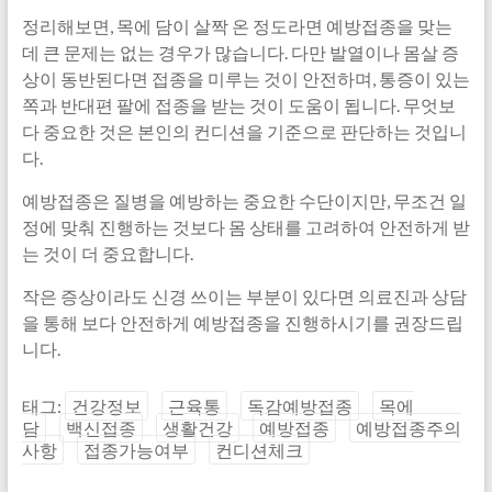
정리해보면, 목에 담이 살짝 온 정도라면 예방접종을 맞는
데 큰 문제는 없는 경우가 많습니다. 다만 발열이나 몸살 증
상이 동반된다면 접종을 미루는 것이 안전하며, 통증이 있는
쪽과 반대편 팔에 접종을 받는 것이 도움이 됩니다. 무엇보
다 중요한 것은 본인의 컨디션을 기준으로 판단하는 것입니
다.
예방접종은 질병을 예방하는 중요한 수단이지만, 무조건 일
정에 맞춰 진행하는 것보다 몸 상태를 고려하여 안전하게 받
는 것이 더 중요합니다.
작은 증상이라도 신경 쓰이는 부분이 있다면 의료진과 상담
을 통해 보다 안전하게 예방접종을 진행하시기를 권장드립
니다.
태그:
건강정보
근육통
독감예방접종
목에
담
백신접종
생활건강
예방접종
예방접종주의
사항
접종가능여부
컨디션체크