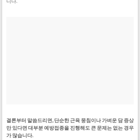
니다.
결론부터 말씀드리면, 단순한 근육 뭉침이나 가벼운 담 증상
만 있다면 대부분 예방접종을 진행해도 큰 문제는 없는 경우
가 많습니다.