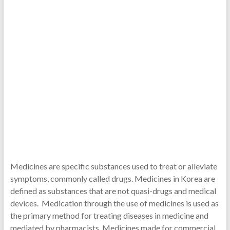
Medicines are specific substances used to treat or alleviate
symptoms, commonly called drugs. Medicines in Korea are
defined as substances that are not quasi-drugs and medical
devices. Medication through the use of medicines is used as
the primary method for treating diseases in medicine and
mediated by pharmacists. Medicines made for commercial