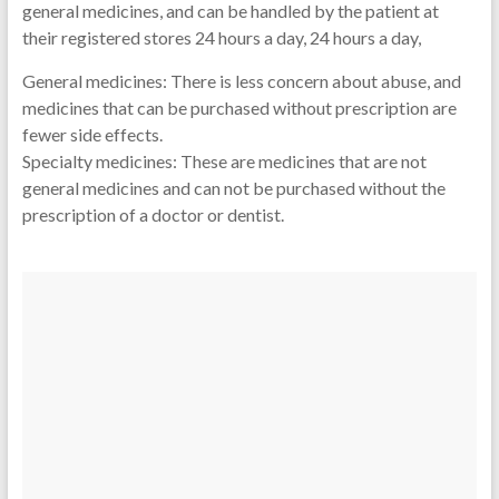
general medicines, and can be handled by the patient at
their registered stores 24 hours a day, 24 hours a day,
General medicines: There is less concern about abuse, and
medicines that can be purchased without prescription are
fewer side effects.
Specialty medicines: These are medicines that are not
general medicines and can not be purchased without the
prescription of a doctor or dentist.