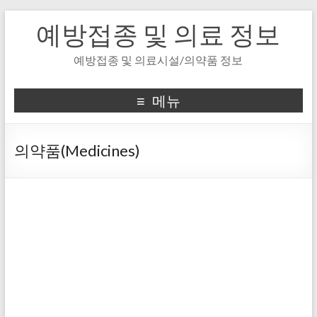
예방접종 및 의료 정보
예방접종 및 의료시설/의약품 정보
메뉴
의약품(Medicines)