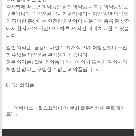
약사법에 따르면 의약품은 일반 의약품과 특수 의약품으로
구분됩니다. 의약품은 약사가 판매해야하지만 일반 의약품
의 경미한 증상에는 안전한 처방약이 사용되며 등록 된 상점
에서 환자가 24 시간 내내 하루 24 시간 내내 치료할 수 있습
니다.
일반 의약품 : 남용에 대한 우려가 적으며, 처방전없이 구입
할 수있는 의약품은 부작용이 적습니다.
전문 의약품 : 일반 의약품이 아니며 의사 또는 치과 의사의
처방전 없이는 구입할 수없는 의약품입니다.
태그:
의약품
아바미스나잘스프레이 (미분화 플루티카손 푸로에이
트)
→