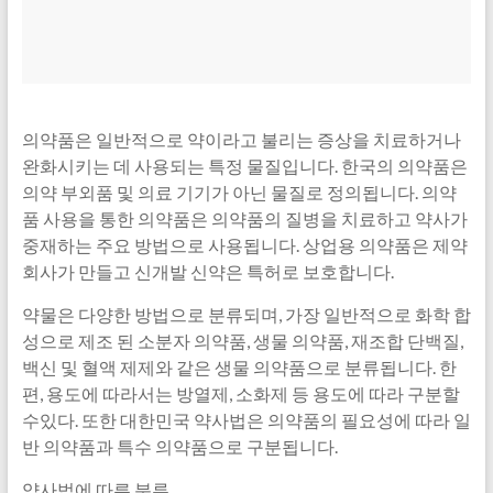
의약품은 일반적으로 약이라고 불리는 증상을 치료하거나
완화시키는 데 사용되는 특정 물질입니다. 한국의 의약품은
의약 부외품 및 의료 기기가 아닌 물질로 정의됩니다. 의약
품 사용을 통한 의약품은 의약품의 질병을 치료하고 약사가
중재하는 주요 방법으로 사용됩니다. 상업용 의약품은 제약
회사가 만들고 신개발 신약은 특허로 보호합니다.
약물은 다양한 방법으로 분류되며, 가장 일반적으로 화학 합
성으로 제조 된 소분자 의약품, 생물 의약품, 재조합 단백질,
백신 및 혈액 제제와 같은 생물 의약품으로 분류됩니다. 한
편, 용도에 따라서는 방열제, 소화제 등 용도에 따라 구분할
수있다. 또한 대한민국 약사법은 의약품의 필요성에 따라 일
반 의약품과 특수 의약품으로 구분됩니다.
약사법에 따른 분류