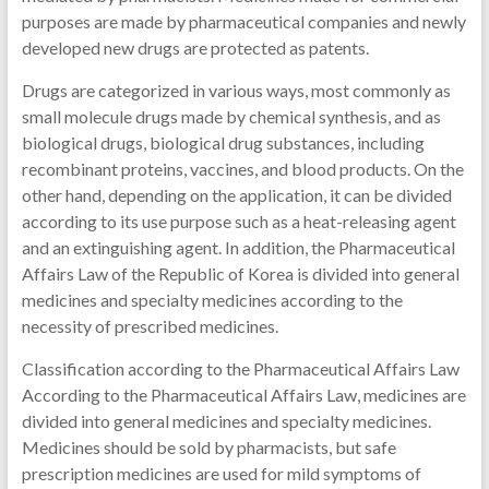
purposes are made by pharmaceutical companies and newly
developed new drugs are protected as patents.
Drugs are categorized in various ways, most commonly as
small molecule drugs made by chemical synthesis, and as
biological drugs, biological drug substances, including
recombinant proteins, vaccines, and blood products. On the
other hand, depending on the application, it can be divided
according to its use purpose such as a heat-releasing agent
and an extinguishing agent. In addition, the Pharmaceutical
Affairs Law of the Republic of Korea is divided into general
medicines and specialty medicines according to the
necessity of prescribed medicines.
Classification according to the Pharmaceutical Affairs Law
According to the Pharmaceutical Affairs Law, medicines are
divided into general medicines and specialty medicines.
Medicines should be sold by pharmacists, but safe
prescription medicines are used for mild symptoms of